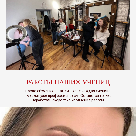
РАБОТЫ НАШИХ УЧЕНИЦ
После обучения в нашей школе каждая ученица
выходит уже профессионалом. Останется только
наработать скорость выполнения работы