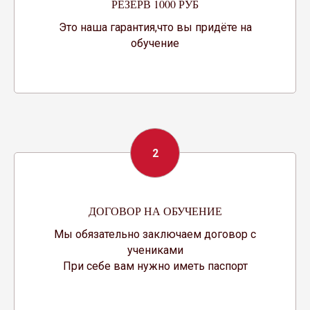
РЕЗЕРВ 1000 РУБ
Это наша гарантия,что вы придёте на
обучение
2
ДОГОВОР НА ОБУЧЕНИЕ
Мы обязательно заключаем договор с
учениками
При себе вам нужно иметь паспорт