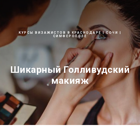
КУРСЫ ВИЗАЖИСТОВ В КРАСНОДАРЕ | СОЧИ |
СИМФЕРОПОЛЕ
Шикарный Голливудский
макияж