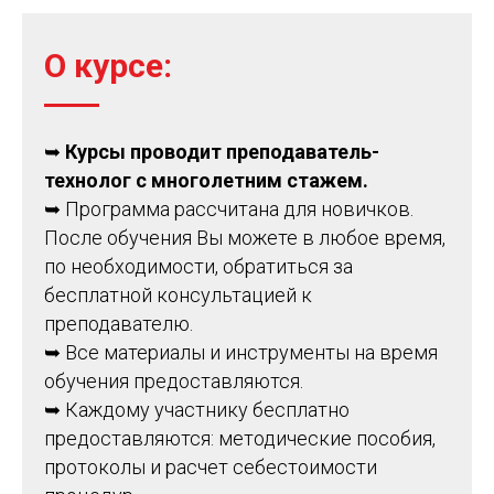
О курсе:
➥
Курсы проводит преподаватель-
технолог с многолетним стажем.
➥ Программа рассчитана для новичков.
После обучения Вы можете в любое время,
по необходимости, обратиться за
бесплатной консультацией к
преподавателю.
➥ Все материалы и инструменты на время
обучения предоставляются.
➥ Каждому участнику бесплатно
предоставляются: методические пособия,
протоколы и расчет себестоимости