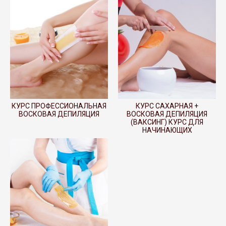
КУРС ПРОФЕССИОНАЛЬНАЯ
КУРС САХАРНАЯ +
ВОСКОВАЯ ДЕПИЛЯЦИЯ
ВОСКОВАЯ ДЕПИЛЯЦИЯ
(ВАКСИНГ) КУРС ДЛЯ
НАЧИНАЮЩИХ