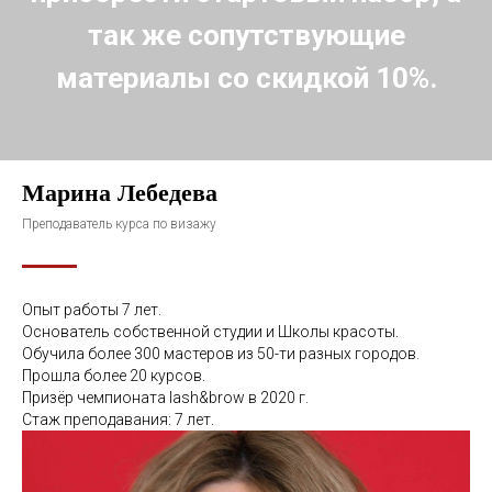
так же сопутствующие
материалы со скидкой 10%.
Марина Лебедева
Преподаватель курса по визажу
Опыт работы 7 лет.
Основатель собственной студии и Школы красоты.
Обучила более 300 мастеров из 50-ти разных городов.
Прошла более 20 курсов.
Призёр чемпионата lash&brow в 2020 г.
Стаж преподавания: 7 лет.