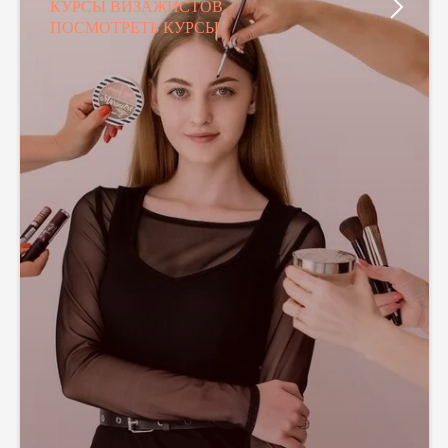
КУРСЫ ВИЗАЖИСТОВ
ПОСМОТРЕТЬ КУРСЫ