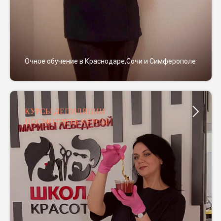
Очное обучение в Краснодаре,Сочи и Симферополе
КУРСЫ ДЕПИЛЯЦИИ
ПОСМОТРЕТЬ КУРСЫ