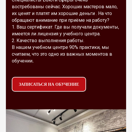
востребованы сейчас. Хороших мастеров мало,
их ценят и платят им хорошие деньги . На что
обращают внимание при приёме на работу?
1. Ваш сертификат. Где вы получали документы,
имеется ли лицензия у учебного центра.
2. Качество выполнения работы.
В нашем учебном центре 90% практики, мы
считаем, что это одно из важных моментов в
обучении
.
ЗАПИСАТЬСЯ НА ОБУЧЕНИЕ