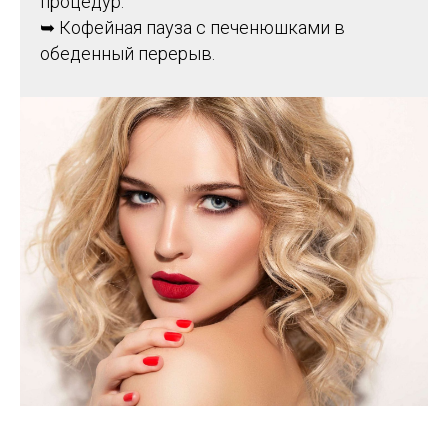
процедур.
➥ Кофейная пауза с печенюшками в
обеденный перерыв.