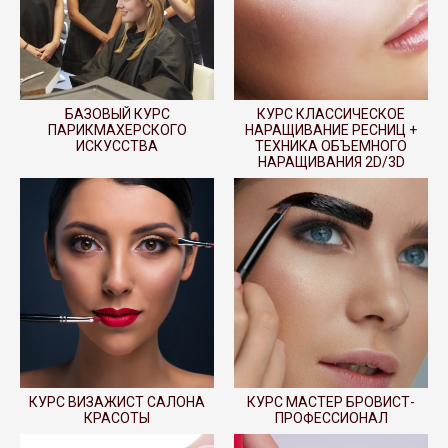
БАЗОВЫЙ КУРС
КУРС КЛАССИЧЕСКОЕ
ПАРИКМАХЕРСКОГО
НАРАЩИВАНИЕ РЕСНИЦ +
ИСКУССТВА
ТЕХНИКА ОБЪЕМНОГО
НАРАЩИВАНИЯ 2D/3D
КУРС ВИЗАЖИСТ САЛОНА
КУРС МАСТЕР БРОВИСТ-
КРАСОТЫ
ПРОФЕССИОНАЛ