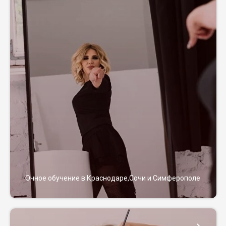
Очное обучение в Краснодаре,Сочи и Симферополе