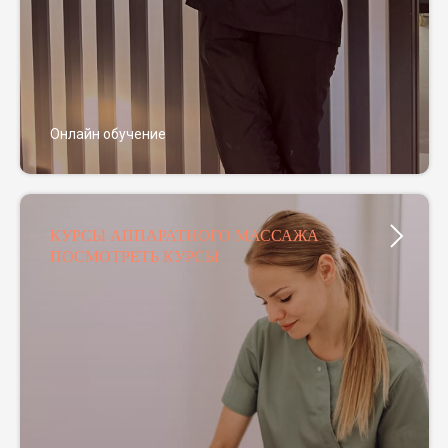
Онлайн обучение
КУРСЫ АППАРАТНОГО МАССАЖА
ПОСМОТРЕТЬ КУРСЫ