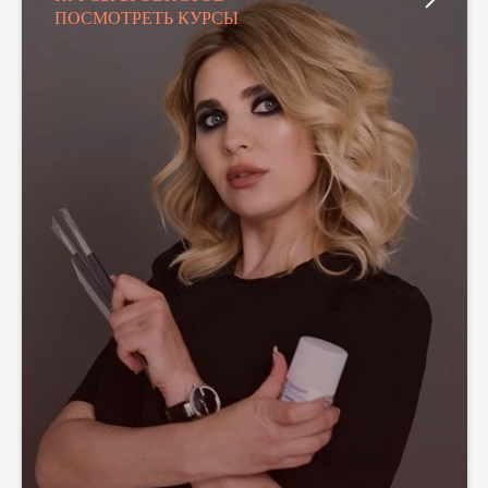
ПОСМОТРЕТЬ КУРСЫ