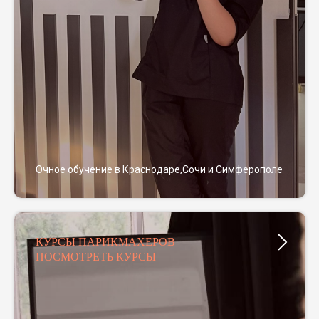
Очное обучение в Краснодаре,Сочи и Симферополе
КУРСЫ ПАРИКМАХЕРОВ
ПОСМОТРЕТЬ КУРСЫ