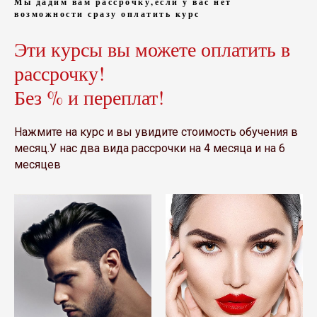
Мы дадим вам рассрочку,если у вас нет
возможности сразу оплатить курс
Эти курсы вы можете оплатить в
рассрочку!
Без % и переплат!
Нажмите на курс и вы увидите стоимость обучения в
месяц.У нас два вида рассрочки на 4 месяца и на 6
месяцев