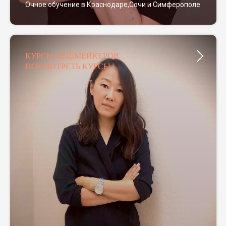
Очное обучение в Краснодаре,Сочи и Симферополе
КУРСЫ ЛЕШМЕЙКЕРОВ
ПОСМОТРЕТЬ КУРСЫ