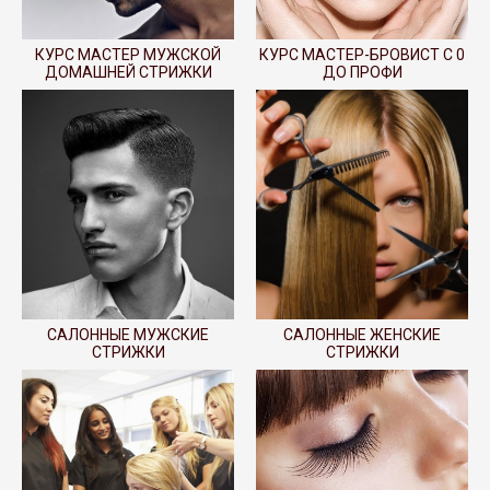
КУРС МАСТЕР МУЖСКОЙ
КУРС МАСТЕР-БРОВИСТ С 0
ДОМАШНЕЙ СТРИЖКИ
ДО ПРОФИ
САЛОННЫЕ МУЖСКИЕ
САЛОННЫЕ ЖЕНСКИЕ
СТРИЖКИ
СТРИЖКИ