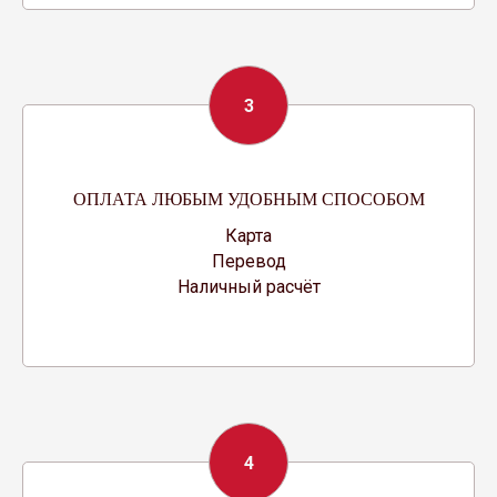
3
ОПЛАТА ЛЮБЫМ УДОБНЫМ СПОСОБОМ
Карта
Перевод
Наличный расчёт
4