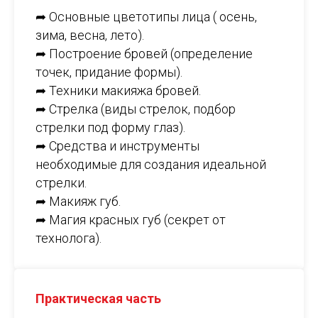
➦ Основные цветотипы лица ( осень,
зима, весна, лето).
➦ Построение бровей (определение
точек, придание формы).
➦ Техники макияжа бровей.
➦ Стрелка (виды стрелок, подбор
стрелки под форму глаз).
➦ Средства и инструменты
необходимые для создания идеальной
стрелки.
➦ Макияж губ.
➦ Магия красных губ (секрет от
технолога).
Практическая часть