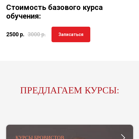
Стоимость базового курса
обучения:
2500
р.
3000
р.
Записаться
ПРЕДЛАГАЕМ КУРСЫ:
КУРСЫ БРОВИСТОВ