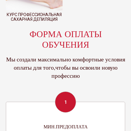
КУРС ПРОФЕССИОНАЛЬНАЯ
САХАРНАЯ ДЕПИЛЯЦИЯ
ФОРМА ОПЛАТЫ
ОБУЧЕНИЯ
Мы создали максимально комфортные условия
оплаты для того,чтобы вы освоили новую
профессию
1
МИН.ПРЕДОПЛАТА