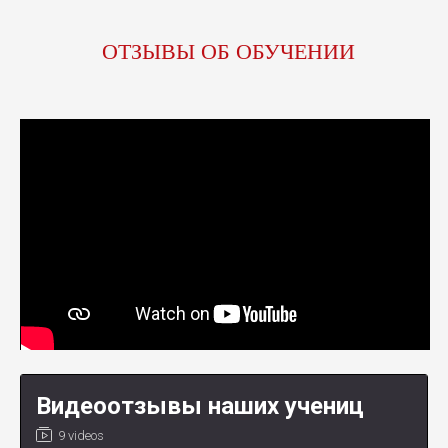
ОТЗЫВЫ ОБ ОБУЧЕНИИ
Видеоотзывы наших учениц
9 videos