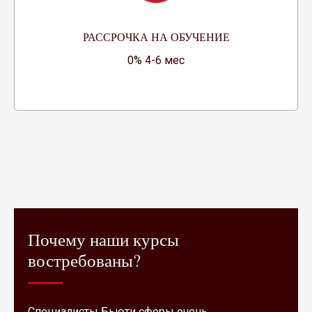
РАССРОЧКА НА ОБУЧЕНИЕ
0% 4-6 мес
Почему наши курсы
востребованы?
Специалисты Бьюти сферы очень