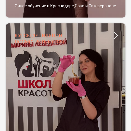
Очное обучение в Краснодаре,Сочи и Симферополе
КУРСЫ ДЕПИЛЯЦИИ
ПОСМОТРЕТЬ КУРСЫ