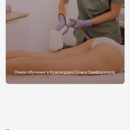
Очное обучение в Краснодаре,Сочи и Симферополе